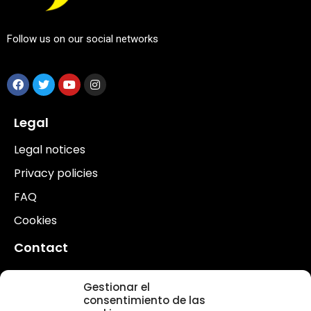
Follow us on our social networks
Legal
Legal notices
Privacy policies
FAQ
Cookies
Contact
Contact
Gestionar el
Volunteers
consentimiento de las