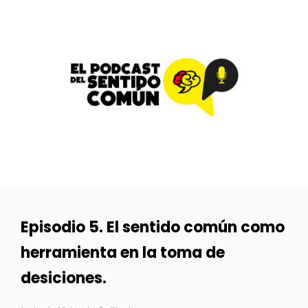
Episodio 5. El sentido común como
herramienta en la toma de
desiciones.