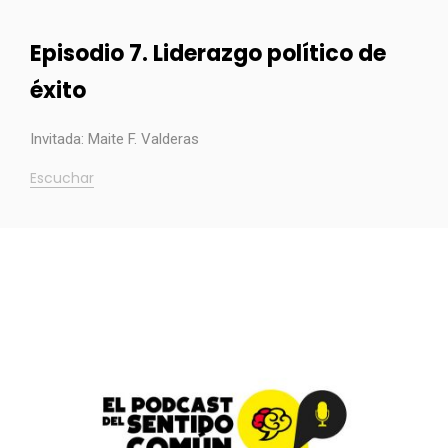
Episodio 7. Liderazgo político de
éxito
Invitada: Maite F. Valderas
Escuchar