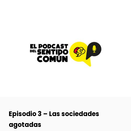
Episodio 3 – Las sociedades
agotadas