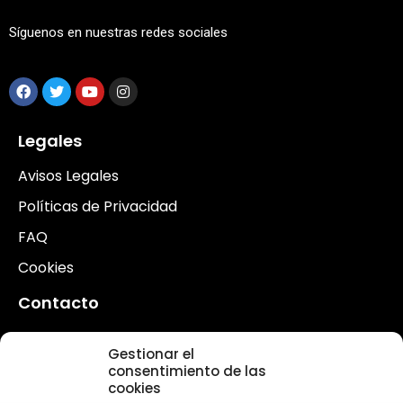
Síguenos en nuestras redes sociales
Legales
Avisos Legales
Políticas de Privacidad
FAQ
Cookies
Contacto
Contacto
Gestionar el
Voluntarios
consentimiento de las
cookies
Actualidad