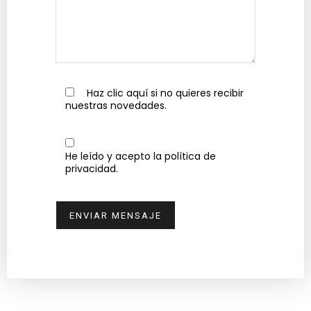
 Haz clic aquí si no quieres recibir
nuestras novedades.
He leído y acepto la política de
privacidad.
ENVIAR MENSAJE