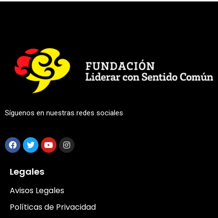
Síguenos en nuestras redes sociales
Legales
Avisos Legales
Políticas de Privacidad