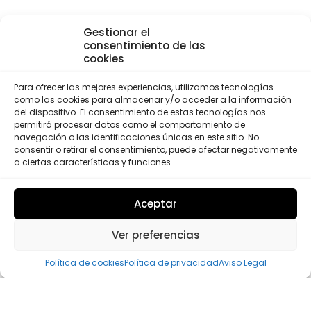
Gestionar el
consentimiento de las
cookies
Para ofrecer las mejores experiencias, utilizamos tecnologías
como las cookies para almacenar y/o acceder a la información
del dispositivo. El consentimiento de estas tecnologías nos
permitirá procesar datos como el comportamiento de
navegación o las identificaciones únicas en este sitio. No
consentir o retirar el consentimiento, puede afectar negativamente
a ciertas características y funciones.
Aceptar
Ver preferencias
Política de cookies
Política de privacidad
Aviso Legal